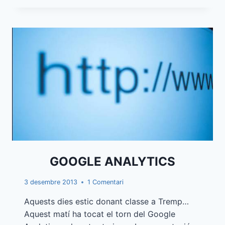
GOOGLE ANALYTICS
3 desembre 2013
1 Comentari
Aquests dies estic donant classe a Tremp…
Aquest matí ha tocat el torn del Google