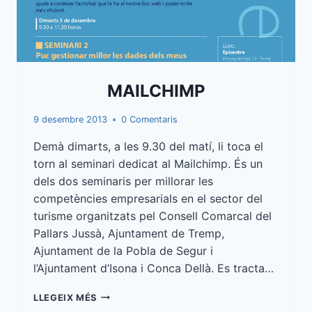
MAILCHIMP
9 desembre 2013
0 Comentaris
Demà dimarts, a les 9.30 del matí, li toca el
torn al seminari dedicat al Mailchimp. És un
dels dos seminaris per millorar les
competències empresarials en el sector del
turisme organitzats pel Consell Comarcal del
Pallars Jussà, Ajuntament de Tremp,
Ajuntament de la Pobla de Segur i
l’Ajuntament d’Isona i Conca Dellà. Es tracta…
MAILCHIMP
LLEGEIX MÉS