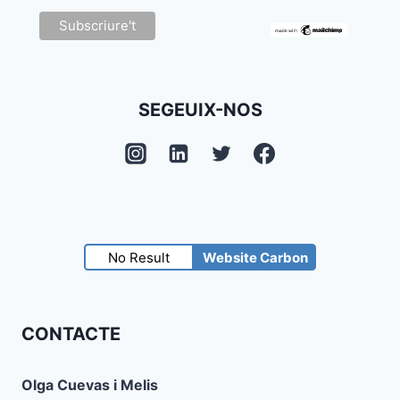
SEGEUIX-NOS
No Result
Website Carbon
CONTACTE
Olga Cuevas i Melis