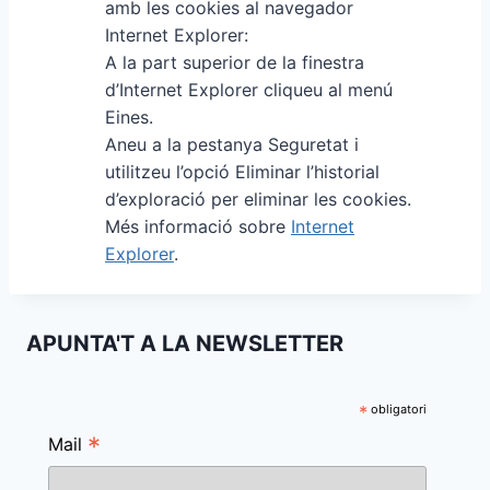
amb les cookies al navegador
Internet Explorer:
A la part superior de la finestra
d’Internet Explorer cliqueu al menú
Eines.
Aneu a la pestanya Seguretat i
utilitzeu l’opció Eliminar l’historial
d’exploració per eliminar les cookies.
Més informació sobre
Internet
Explorer
.
APUNTA'T A LA NEWSLETTER
*
obligatori
*
Mail