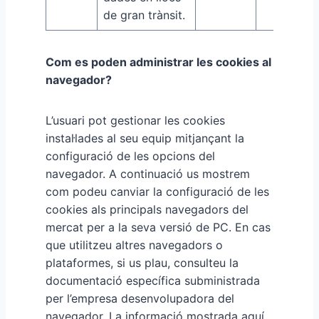
de gran trànsit.
Com es poden administrar les cookies al
navegador?
L’usuari pot gestionar les cookies
instal·lades al seu equip mitjançant la
configuració de les opcions del
navegador. A continuació us mostrem
com podeu canviar la configuració de les
cookies als principals navegadors del
mercat per a la seva versió de PC. En cas
que utilitzeu altres navegadors o
plataformes, si us plau, consulteu la
documentació específica subministrada
per l’empresa desenvolupadora del
navegador. La informació mostrada aquí