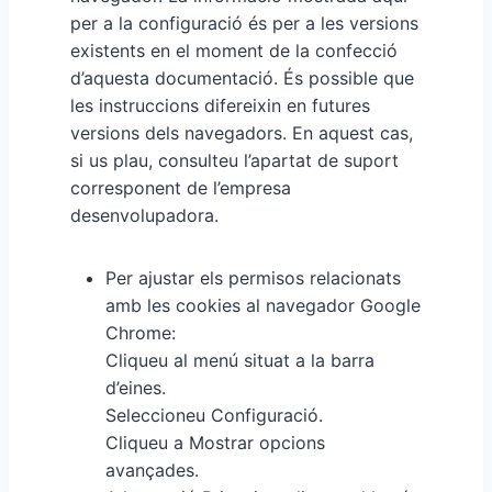
per a la configuració és per a les versions
existents en el moment de la confecció
d’aquesta documentació. És possible que
les instruccions difereixin en futures
versions dels navegadors. En aquest cas,
si us plau, consulteu l’apartat de suport
corresponent de l’empresa
desenvolupadora.
Per ajustar els permisos relacionats
amb les cookies al navegador Google
Chrome:
Cliqueu al menú situat a la barra
d’eines.
Seleccioneu Configuració.
Cliqueu a Mostrar opcions
avançades.