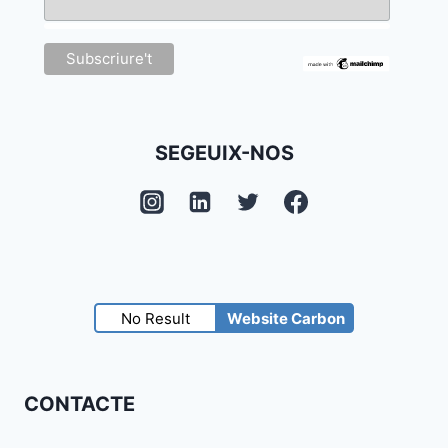
SEGEUIX-NOS
No Result
Website Carbon
CONTACTE