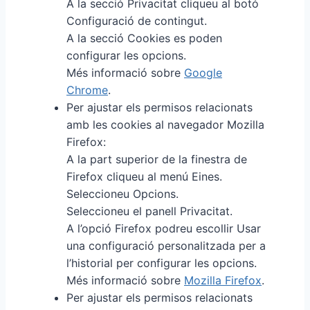
A la secció Privacitat cliqueu al botó
Configuració de contingut.
A la secció Cookies es poden
configurar les opcions.
Més informació sobre
Google
Chrome
.
Per ajustar els permisos relacionats
amb les cookies al navegador Mozilla
Firefox:
A la part superior de la finestra de
Firefox cliqueu al menú Eines.
Seleccioneu Opcions.
Seleccioneu el panell Privacitat.
A l’opció Firefox podreu escollir Usar
una configuració personalitzada per a
l’historial per configurar les opcions.
Més informació sobre
Mozilla Firefox
.
Per ajustar els permisos relacionats