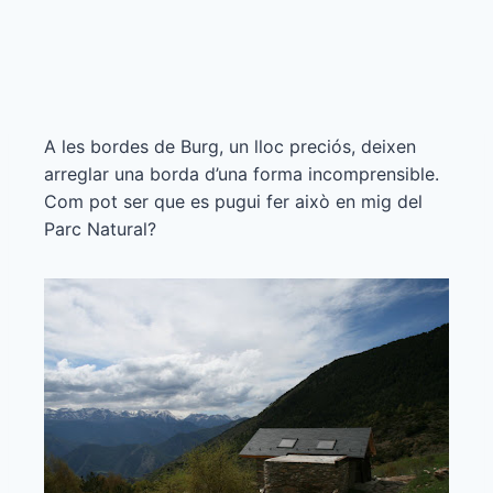
A les bordes de Burg, un lloc preciós, deixen
arreglar una borda d’una forma incomprensible.
Com pot ser que es pugui fer això en mig del
Parc Natural?