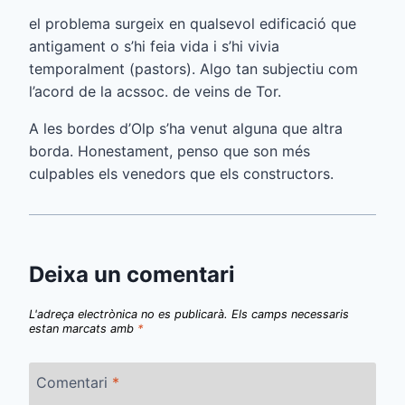
el problema surgeix en qualsevol edificació que
antigament o s’hi feia vida i s’hi vivia
temporalment (pastors). Algo tan subjectiu com
l’acord de la acssoc. de veins de Tor.
A les bordes d’Olp s’ha venut alguna que altra
borda. Honestament, penso que son més
culpables els venedors que els constructors.
Deixa un comentari
L'adreça electrònica no es publicarà.
Els camps necessaris
estan marcats amb
*
Comentari
*