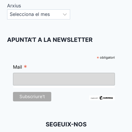
Arxius
APUNTA'T A LA NEWSLETTER
*
obligatori
*
Mail
SEGEUIX-NOS