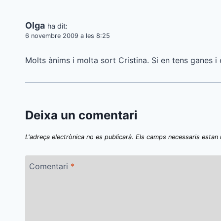
Olga
ha dit:
6 novembre 2009 a les 8:25
Molts ànims i molta sort Cristina. Si en tens ganes 
Deixa un comentari
L'adreça electrònica no es publicarà.
Els camps necessaris esta
Comentari
*