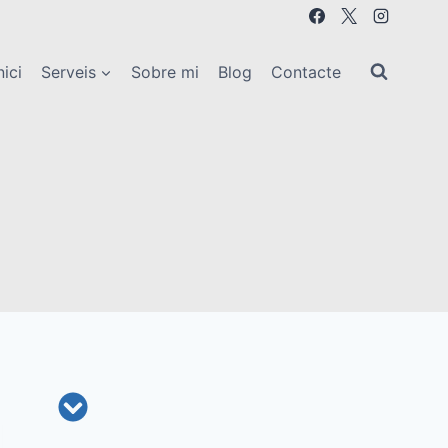
nici
Serveis
Sobre mi
Blog
Contacte