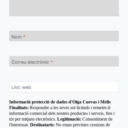
Nom
*
Correu electrònic
*
Lloc web
Informació protecció de dades d'Olga Cuevas i Melis
Finalitats:
Respondre a les seves sol·licituds i remetre-li
informació comercial dels nostres productes i serveis, fins i
tot per mitjans electrònics.
Legitimació:
Consentiment de
l'interessat.
Destinataris:
No estan previstes cessions de