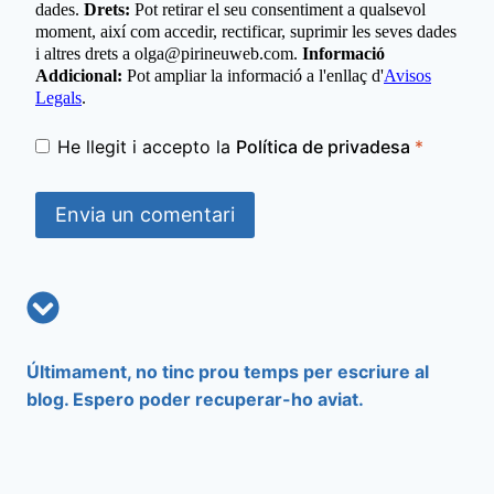
dades.
Drets:
Pot retirar el seu consentiment a qualsevol
moment, així com accedir, rectificar, suprimir les seves dades
i altres drets a olga@pirineuweb.com.
Informació
Addicional:
Pot ampliar la informació a l'enllaç d'
Avisos
Legals
.
He llegit i accepto la
Política de privadesa
*
Últimament, no tinc prou temps per escriure al
blog. Espero poder recuperar-ho aviat.