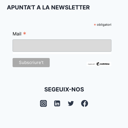
APUNTA'T A LA NEWSLETTER
*
obligatori
*
Mail
SEGEUIX-NOS